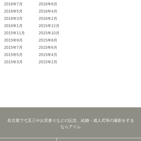
2016年7月
2016年6月
2016年5月
2016年4月
2016年3月
2016年2月
2016年1月
2015年12月
2015年11月
2015年10月
2015年9月
2015年8月
2015年7月
2015年6月
2015年5月
2015年4月
2015年3月
2015年2月
名古屋で七五三やお宮参りなどの記念、結婚・成人式等の撮影をする
ならアイム