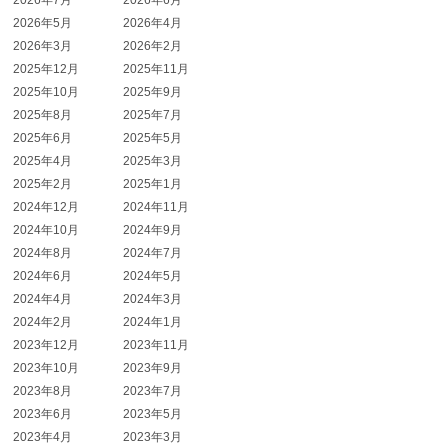
2026年7月
2026年6月
2026年5月
2026年4月
2026年3月
2026年2月
2025年12月
2025年11月
2025年10月
2025年9月
2025年8月
2025年7月
2025年6月
2025年5月
2025年4月
2025年3月
2025年2月
2025年1月
2024年12月
2024年11月
2024年10月
2024年9月
2024年8月
2024年7月
2024年6月
2024年5月
2024年4月
2024年3月
2024年2月
2024年1月
2023年12月
2023年11月
2023年10月
2023年9月
2023年8月
2023年7月
2023年6月
2023年5月
2023年4月
2023年3月