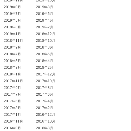
2019年11月
2019年10月
2019年9月
2019年8月
2019年7月
2019年6月
2019年5月
2019年4月
2019年3月
2019年2月
2019年1月
2018年12月
2018年11月
2018年10月
2018年9月
2018年8月
2018年7月
2018年6月
2018年5月
2018年4月
2018年3月
2018年2月
2018年1月
2017年12月
2017年11月
2017年10月
2017年9月
2017年8月
2017年7月
2017年6月
2017年5月
2017年4月
2017年3月
2017年2月
2017年1月
2016年12月
2016年11月
2016年10月
2016年9月
2016年8月