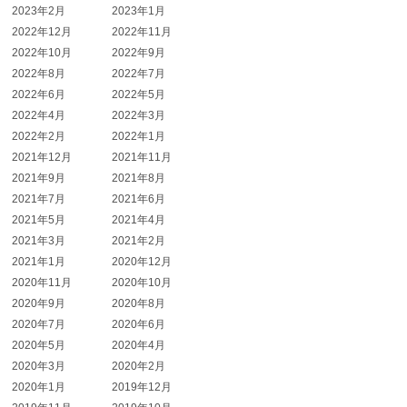
2023年2月
2023年1月
2022年12月
2022年11月
2022年10月
2022年9月
2022年8月
2022年7月
2022年6月
2022年5月
2022年4月
2022年3月
2022年2月
2022年1月
2021年12月
2021年11月
2021年9月
2021年8月
2021年7月
2021年6月
2021年5月
2021年4月
2021年3月
2021年2月
2021年1月
2020年12月
2020年11月
2020年10月
2020年9月
2020年8月
2020年7月
2020年6月
2020年5月
2020年4月
2020年3月
2020年2月
2020年1月
2019年12月