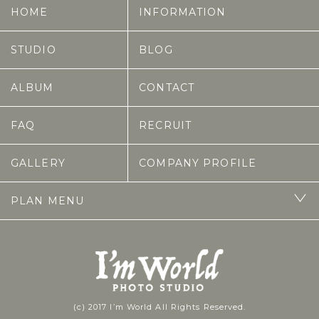
HOME
INFORMATION
STUDIO
BLOG
ALBUM
CONTACT
FAQ
RECRUIT
GALLERY
COMPANY PROFILE
PLAN MENU
(c) 2017 I’m World All Rights Reserved.