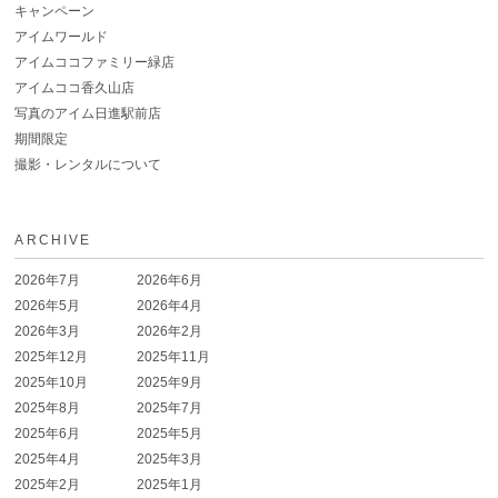
キャンペーン
アイムワールド
アイムココファミリー緑店
アイムココ香久山店
写真のアイム日進駅前店
期間限定
撮影・レンタルについて
ARCHIVE
2026年7月
2026年6月
2026年5月
2026年4月
2026年3月
2026年2月
2025年12月
2025年11月
2025年10月
2025年9月
2025年8月
2025年7月
2025年6月
2025年5月
2025年4月
2025年3月
2025年2月
2025年1月