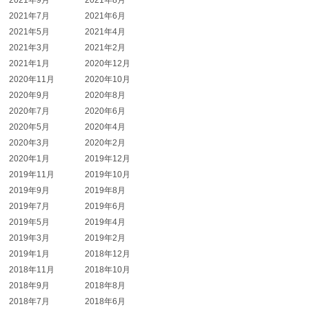
2021年9月
2021年8月
2021年7月
2021年6月
2021年5月
2021年4月
2021年3月
2021年2月
2021年1月
2020年12月
2020年11月
2020年10月
2020年9月
2020年8月
2020年7月
2020年6月
2020年5月
2020年4月
2020年3月
2020年2月
2020年1月
2019年12月
2019年11月
2019年10月
2019年9月
2019年8月
2019年7月
2019年6月
2019年5月
2019年4月
2019年3月
2019年2月
2019年1月
2018年12月
2018年11月
2018年10月
2018年9月
2018年8月
2018年7月
2018年6月