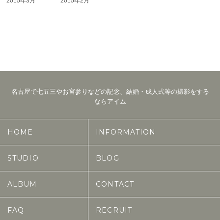
2015年3月
2015年2月
名古屋で七五三やお宮参りなどの記念、結婚・成人式等の撮影をする
ならアイム
HOME
INFORMATION
STUDIO
BLOG
ALBUM
CONTACT
FAQ
RECRUIT