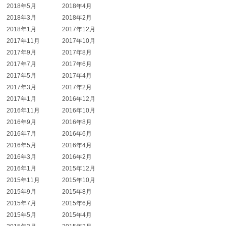
2018年5月
2018年4月
2018年3月
2018年2月
2018年1月
2017年12月
2017年11月
2017年10月
2017年9月
2017年8月
2017年7月
2017年6月
2017年5月
2017年4月
2017年3月
2017年2月
2017年1月
2016年12月
2016年11月
2016年10月
2016年9月
2016年8月
2016年7月
2016年6月
2016年5月
2016年4月
2016年3月
2016年2月
2016年1月
2015年12月
2015年11月
2015年10月
2015年9月
2015年8月
2015年7月
2015年6月
2015年5月
2015年4月