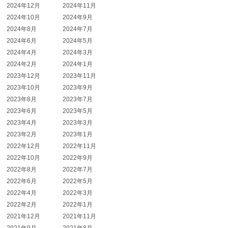
2024年12月
2024年11月
2024年10月
2024年9月
2024年8月
2024年7月
2024年6月
2024年5月
2024年4月
2024年3月
2024年2月
2024年1月
2023年12月
2023年11月
2023年10月
2023年9月
2023年8月
2023年7月
2023年6月
2023年5月
2023年4月
2023年3月
2023年2月
2023年1月
2022年12月
2022年11月
2022年10月
2022年9月
2022年8月
2022年7月
2022年6月
2022年5月
2022年4月
2022年3月
2022年2月
2022年1月
2021年12月
2021年11月