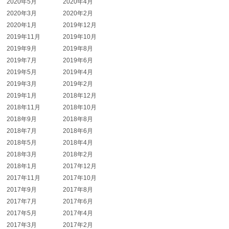
2020年5月
2020年4月
2020年3月
2020年2月
2020年1月
2019年12月
2019年11月
2019年10月
2019年9月
2019年8月
2019年7月
2019年6月
2019年5月
2019年4月
2019年3月
2019年2月
2019年1月
2018年12月
2018年11月
2018年10月
2018年9月
2018年8月
2018年7月
2018年6月
2018年5月
2018年4月
2018年3月
2018年2月
2018年1月
2017年12月
2017年11月
2017年10月
2017年9月
2017年8月
2017年7月
2017年6月
2017年5月
2017年4月
2017年3月
2017年2月