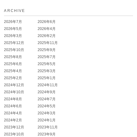
ARCHIVE
2026年7月
2026年6月
2026年5月
2026年4月
2026年3月
2026年2月
2025年12月
2025年11月
2025年10月
2025年9月
2025年8月
2025年7月
2025年6月
2025年5月
2025年4月
2025年3月
2025年2月
2025年1月
2024年12月
2024年11月
2024年10月
2024年9月
2024年8月
2024年7月
2024年6月
2024年5月
2024年4月
2024年3月
2024年2月
2024年1月
2023年12月
2023年11月
2023年10月
2023年9月