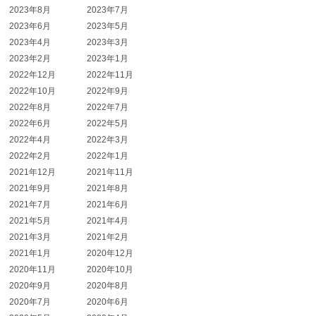
2023年8月
2023年7月
2023年6月
2023年5月
2023年4月
2023年3月
2023年2月
2023年1月
2022年12月
2022年11月
2022年10月
2022年9月
2022年8月
2022年7月
2022年6月
2022年5月
2022年4月
2022年3月
2022年2月
2022年1月
2021年12月
2021年11月
2021年9月
2021年8月
2021年7月
2021年6月
2021年5月
2021年4月
2021年3月
2021年2月
2021年1月
2020年12月
2020年11月
2020年10月
2020年9月
2020年8月
2020年7月
2020年6月