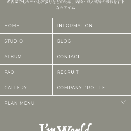
名古屋で七五三やお宮参りなどの記念、結婚・成人式等の撮影をする
ならアイム
HOME
INFORMATION
STUDIO
BLOG
ALBUM
CONTACT
FAQ
RECRUIT
GALLERY
COMPANY PROFILE
PLAN MENU