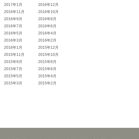
2017年1月
2016年12月
2016年11月
2016年10月
2016年9月
2016年8月
2016年7月
2016年6月
2016年5月
2016年4月
2016年3月
2016年2月
2016年1月
2015年12月
2015年11月
2015年10月
2015年9月
2015年8月
2015年7月
2015年6月
2015年5月
2015年4月
2015年3月
2015年2月