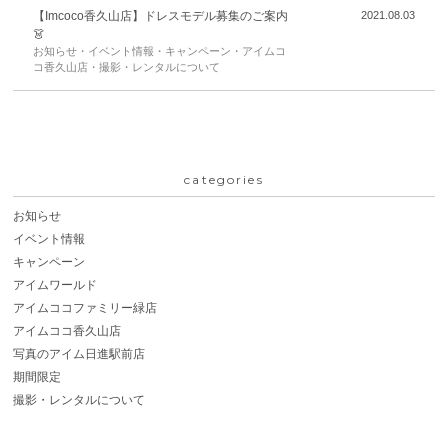
【Imcoco香久山店】ドレスモデル募集のご案内
2021.08.03
👗
お知らせ・イベント情報・キャンペーン・アイムコ
コ香久山店・撮影・レンタルについて
categories
お知らせ
イベント情報
キャンペーン
アイムワールド
アイムココファミリー緑店
アイムココ香久山店
写真のアイム日進駅前店
期間限定
撮影・レンタルについて