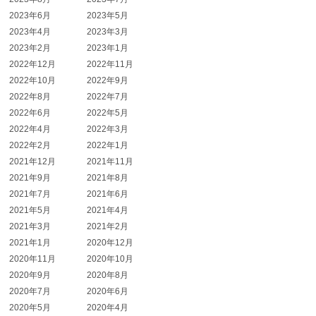
2023年6月
2023年5月
2023年4月
2023年3月
2023年2月
2023年1月
2022年12月
2022年11月
2022年10月
2022年9月
2022年8月
2022年7月
2022年6月
2022年5月
2022年4月
2022年3月
2022年2月
2022年1月
2021年12月
2021年11月
2021年9月
2021年8月
2021年7月
2021年6月
2021年5月
2021年4月
2021年3月
2021年2月
2021年1月
2020年12月
2020年11月
2020年10月
2020年9月
2020年8月
2020年7月
2020年6月
2020年5月
2020年4月