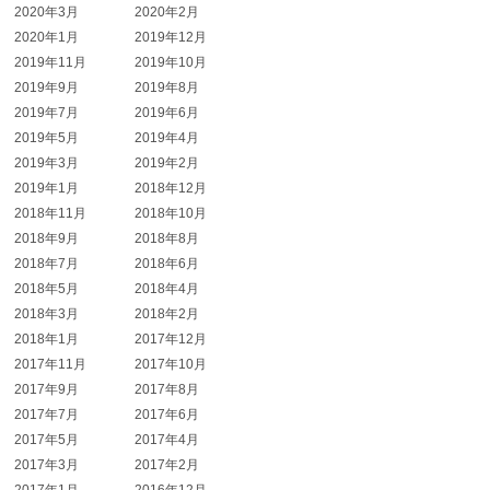
2020年3月
2020年2月
2020年1月
2019年12月
2019年11月
2019年10月
2019年9月
2019年8月
2019年7月
2019年6月
2019年5月
2019年4月
2019年3月
2019年2月
2019年1月
2018年12月
2018年11月
2018年10月
2018年9月
2018年8月
2018年7月
2018年6月
2018年5月
2018年4月
2018年3月
2018年2月
2018年1月
2017年12月
2017年11月
2017年10月
2017年9月
2017年8月
2017年7月
2017年6月
2017年5月
2017年4月
2017年3月
2017年2月