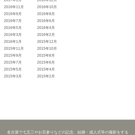
2017年1月
2016年12月
2016年11月
2016年10月
2016年9月
2016年8月
2016年7月
2016年6月
2016年5月
2016年4月
2016年3月
2016年2月
2016年1月
2015年12月
2015年11月
2015年10月
2015年9月
2015年8月
2015年7月
2015年6月
2015年5月
2015年4月
2015年3月
2015年2月
名古屋で七五三やお宮参りなどの記念、結婚・成人式等の撮影をする