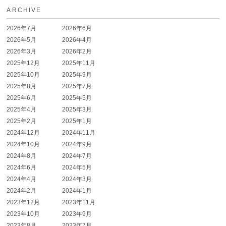
ARCHIVE
2026年7月
2026年6月
2026年5月
2026年4月
2026年3月
2026年2月
2025年12月
2025年11月
2025年10月
2025年9月
2025年8月
2025年7月
2025年6月
2025年5月
2025年4月
2025年3月
2025年2月
2025年1月
2024年12月
2024年11月
2024年10月
2024年9月
2024年8月
2024年7月
2024年6月
2024年5月
2024年4月
2024年3月
2024年2月
2024年1月
2023年12月
2023年11月
2023年10月
2023年9月
2023年8月
2023年7月