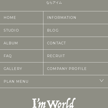
ならアイム
HOME
INFORMATION
STUDIO
BLOG
ALBUM
CONTACT
FAQ
RECRUIT
GALLERY
COMPANY PROFILE
PLAN MENU