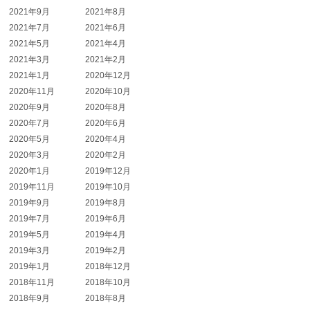
2021年9月
2021年8月
2021年7月
2021年6月
2021年5月
2021年4月
2021年3月
2021年2月
2021年1月
2020年12月
2020年11月
2020年10月
2020年9月
2020年8月
2020年7月
2020年6月
2020年5月
2020年4月
2020年3月
2020年2月
2020年1月
2019年12月
2019年11月
2019年10月
2019年9月
2019年8月
2019年7月
2019年6月
2019年5月
2019年4月
2019年3月
2019年2月
2019年1月
2018年12月
2018年11月
2018年10月
2018年9月
2018年8月