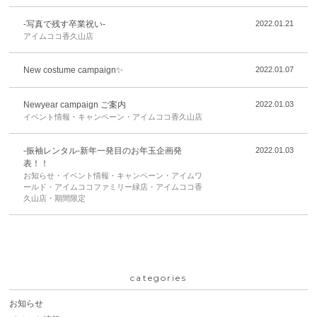
-写真で残す卒業祝い-
2022.01.21
アイムココ香久山店
New costume campaign✨
2022.01.07
Newyear campaign ご案内
2022.01.03
イベント情報・キャンペーン・アイムココ香久山店
-振袖レンタル-新年一発目のお年玉企画発
2022.01.03
表！！
お知らせ・イベント情報・キャンペーン・アイムワ
ールド・アイムココファミリー緑店・アイムココ香
久山店・期間限定
categories
お知らせ