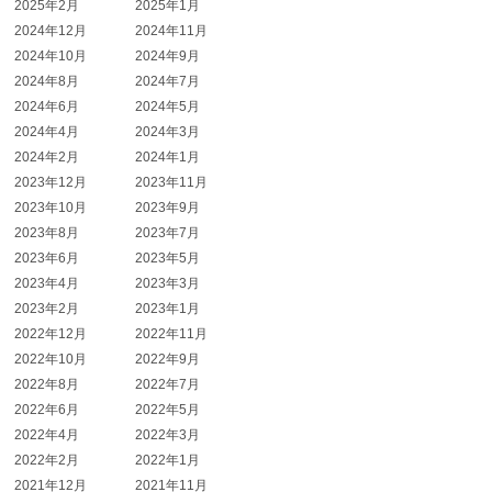
2025年2月
2025年1月
2024年12月
2024年11月
2024年10月
2024年9月
2024年8月
2024年7月
2024年6月
2024年5月
2024年4月
2024年3月
2024年2月
2024年1月
2023年12月
2023年11月
2023年10月
2023年9月
2023年8月
2023年7月
2023年6月
2023年5月
2023年4月
2023年3月
2023年2月
2023年1月
2022年12月
2022年11月
2022年10月
2022年9月
2022年8月
2022年7月
2022年6月
2022年5月
2022年4月
2022年3月
2022年2月
2022年1月
2021年12月
2021年11月