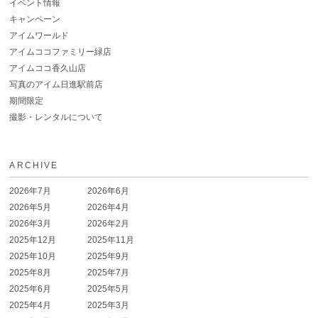
イベント情報
キャンペーン
アイムワールド
アイムココファミリー緑店
アイムココ香久山店
写真のアイム日進駅前店
期間限定
撮影・レンタルについて
ARCHIVE
2026年7月
2026年6月
2026年5月
2026年4月
2026年3月
2026年2月
2025年12月
2025年11月
2025年10月
2025年9月
2025年8月
2025年7月
2025年6月
2025年5月
2025年4月
2025年3月