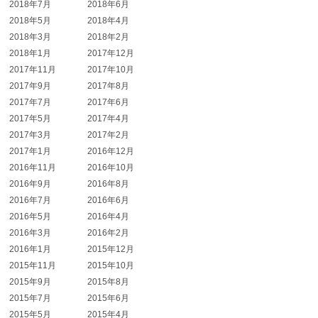
2018年7月
2018年6月
2018年5月
2018年4月
2018年3月
2018年2月
2018年1月
2017年12月
2017年11月
2017年10月
2017年9月
2017年8月
2017年7月
2017年6月
2017年5月
2017年4月
2017年3月
2017年2月
2017年1月
2016年12月
2016年11月
2016年10月
2016年9月
2016年8月
2016年7月
2016年6月
2016年5月
2016年4月
2016年3月
2016年2月
2016年1月
2015年12月
2015年11月
2015年10月
2015年9月
2015年8月
2015年7月
2015年6月
2015年5月
2015年4月