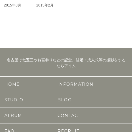
2015年3月
2015年2月
名古屋で七五三やお宮参りなどの記念、結婚・成人式等の撮影をする
ならアイム
HOME
INFORMATION
STUDIO
BLOG
ALBUM
CONTACT
FAQ
RECRUIT