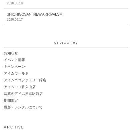
2026.05.18
SHICHIGOSAN!!NEW ARRIVALS❄
2026.05.17
categories
お知らせ
イベント情報
キャンペーン
アイムワールド
アイムココファミリー緑店
アイムココ香久山店
写真のアイム日進駅前店
期間限定
撮影・レンタルについて
ARCHIVE