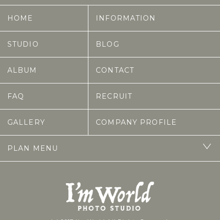
HOME
INFORMATION
STUDIO
BLOG
ALBUM
CONTACT
FAQ
RECRUIT
GALLERY
COMPANY PROFILE
PLAN MENU