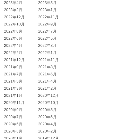
2023年4月
2023年3月
2023年2月
2023年1月
2022年12月
2022年11月
2022年10月
2022年9月
2022年8月
2022年7月
2022年6月
2022年5月
2022年4月
2022年3月
2022年2月
2022年1月
2021年12月
2021年11月
2021年9月
2021年8月
2021年7月
2021年6月
2021年5月
2021年4月
2021年3月
2021年2月
2021年1月
2020年12月
2020年11月
2020年10月
2020年9月
2020年8月
2020年7月
2020年6月
2020年5月
2020年4月
2020年3月
2020年2月
2020年1月
2019年12月