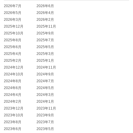
2026年7月
2026年6月
2026年5月
2026年4月
2026年3月
2026年2月
2025年12月
2025年11月
2025年10月
2025年9月
2025年8月
2025年7月
2025年6月
2025年5月
2025年4月
2025年3月
2025年2月
2025年1月
2024年12月
2024年11月
2024年10月
2024年9月
2024年8月
2024年7月
2024年6月
2024年5月
2024年4月
2024年3月
2024年2月
2024年1月
2023年12月
2023年11月
2023年10月
2023年9月
2023年8月
2023年7月
2023年6月
2023年5月