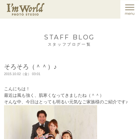
STAFF BLOG
スタッフブログ一覧
そろそろ（＾＾）♪
2015.10.02（金） 03:01
こんにちは！
最近は風も強く、肌寒くなってきましたね（＾＾）
そんな中、今日はとっても明るい元気なご家族様のご紹介です♪