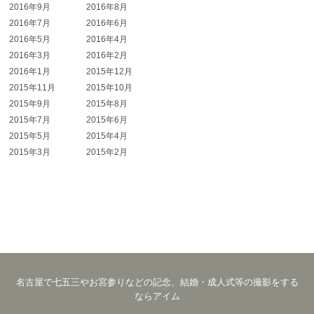
2016年9月
2016年8月
2016年7月
2016年6月
2016年5月
2016年4月
2016年3月
2016年2月
2016年1月
2015年12月
2015年11月
2015年10月
2015年9月
2015年8月
2015年7月
2015年6月
2015年5月
2015年4月
2015年3月
2015年2月
名古屋で七五三やお宮参りなどの記念、結婚・成人式等の撮影をする
ならアイム