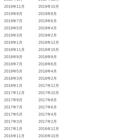
2019年11月
2019年10月
2019年9月
2019年8月
2019年7月
2019年6月
2019年5月
2019年4月
2019年3月
2019年2月
2019年1月
2018年12月
2018年11月
2018年10月
2018年9月
2018年8月
2018年7月
2018年6月
2018年5月
2018年4月
2018年3月
2018年2月
2018年1月
2017年12月
2017年11月
2017年10月
2017年9月
2017年8月
2017年7月
2017年6月
2017年5月
2017年4月
2017年3月
2017年2月
2017年1月
2016年12月
2016年11月
2016年10月